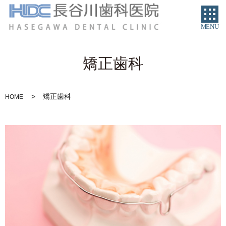
MENU
矯正歯科
矯正歯科
HOME